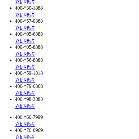
立即抢占
400-*30-1888
立即抢占
400-*57-0888
立即抢占
400-*05-6888
立即抢占
400-*05-8888
立即抢占
400-*56-8888
立即抢占
400-*59-1818
立即抢占
400-*79-6868
立即抢占
400-*98-3888
立即抢占
400-*60-7999
立即抢占
400-*76-6969
立即抢占