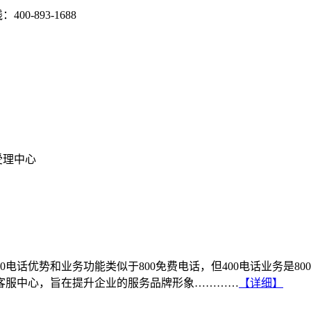
受理中心
0电话优势和业务功能类似于800免费电话，但400电话业务是80
客服中心，旨在提升企业的服务品牌形象…………
【详细】