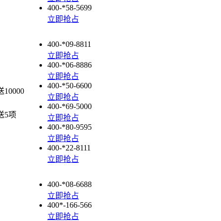
400-*58-5699
立即抢占
400-*09-8811
立即抢占
400-*06-8886
立即抢占
400-*50-6600
0000
立即抢占
400-*69-5000
送5项
立即抢占
400-*80-9595
立即抢占
400-*22-8111
立即抢占
400-*08-6688
立即抢占
400*-166-566
立即抢占