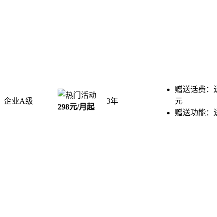
赠送话费：送1
企业A级
3年
元
298元/月起
赠送功能：